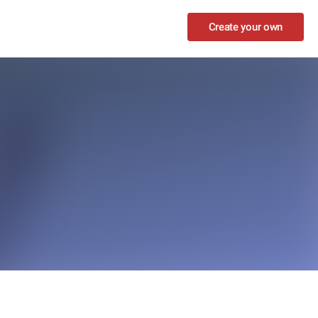
Create your own