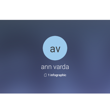
ann varda
1 infographic