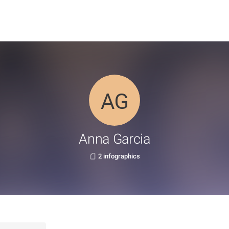
Anna Garcia
2 infographics