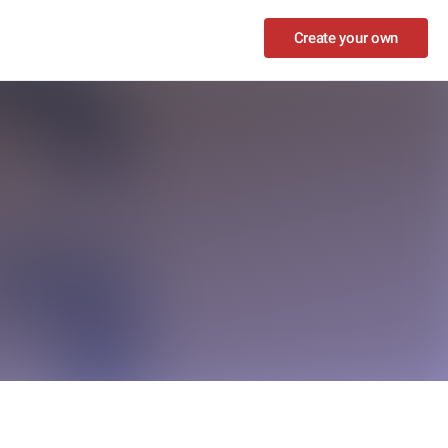
Create your own