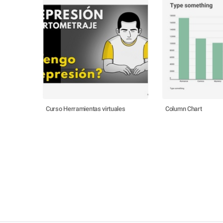
Curso Herramientas virtuales
Column Chart