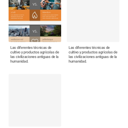
Las diferentes técnicas de
Las diferentes técnicas de
cultivo y productos agrícolas de
cultivo y productos agrícolas de
las civilizaciones antiguas de la
las civilizaciones antiguas de la
humanidad.
humanidad.