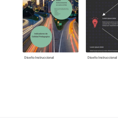
Diseño Instruccional
Diseño Instruccional