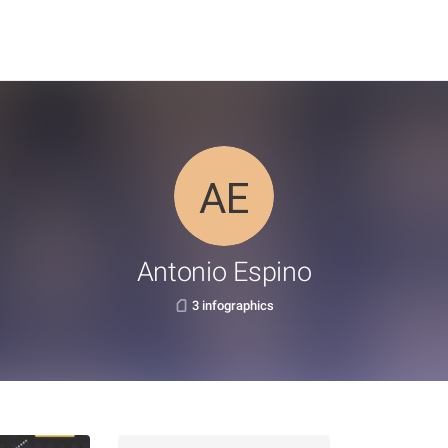
Antonio Espino
3 infographics