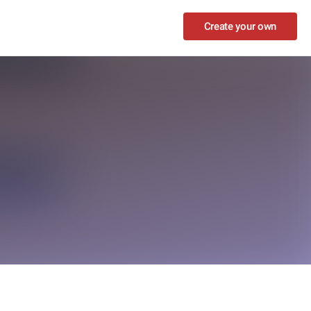
Create your own