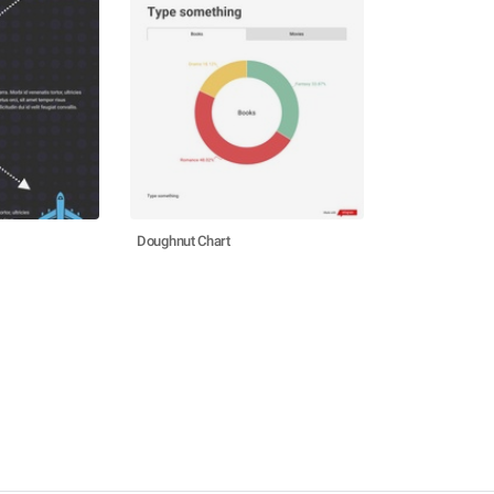
Doughnut Chart