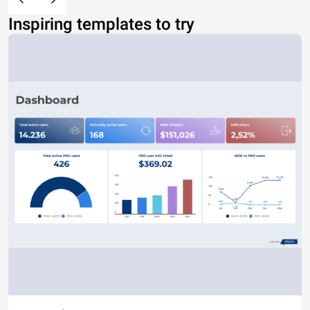
Inspiring templates to try