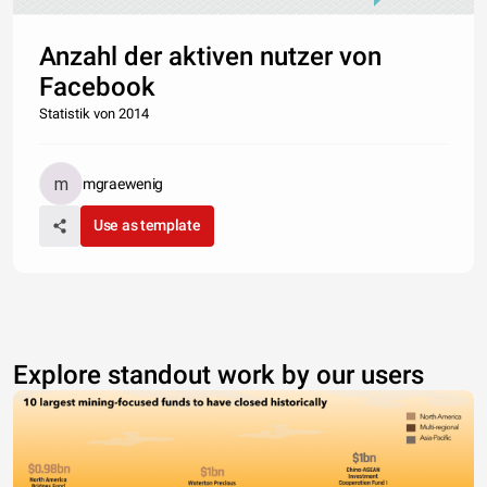
Anzahl der aktiven nutzer von
Facebook
Statistik von 2014
mgraewenig
Use as template
Explore standout work by our users