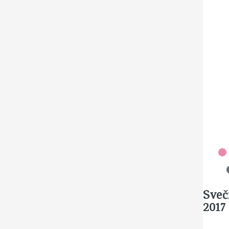
Sveč
2017 