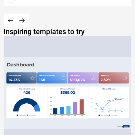
Inspiring templates to try