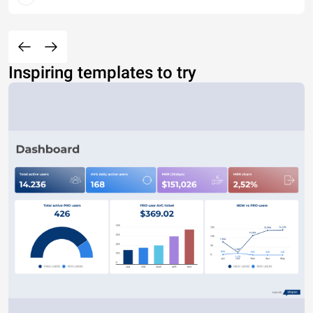
Inspiring templates to try