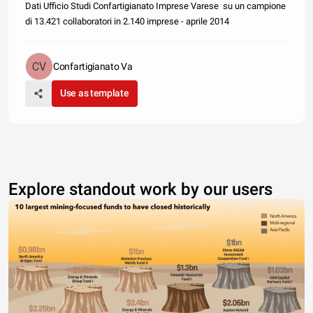
Dati Ufficio Studi Confartigianato Imprese Varese su un campione
di 13.421 collaboratori in 2.140 imprese - aprile 2014
Confartigianato Va
Use as template
Explore standout work by our users