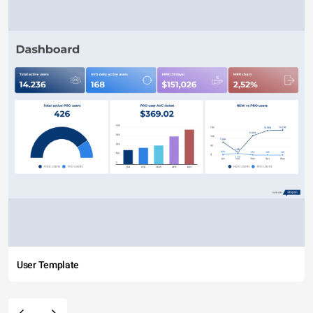
User Template