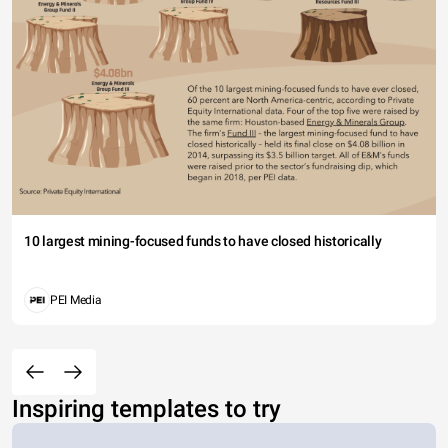
10 largest mining-focused funds to have closed historically
PEI Media
Inspiring templates to try