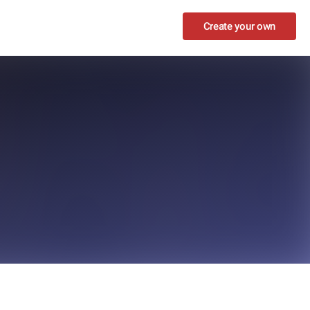
Create your own