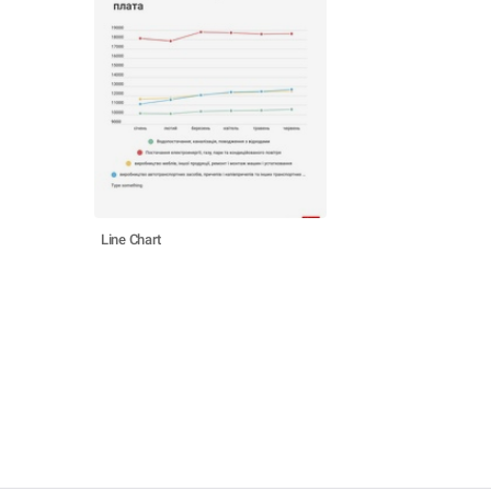
Line Chart