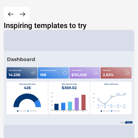
Inspiring templates to try