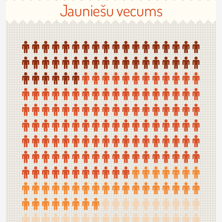
Jauniešu vecums