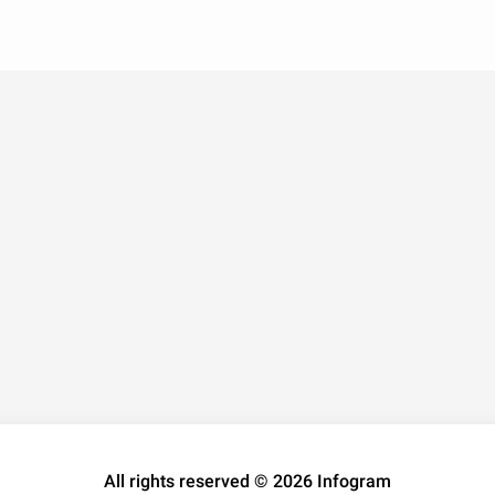
All rights reserved © 2026 Infogram