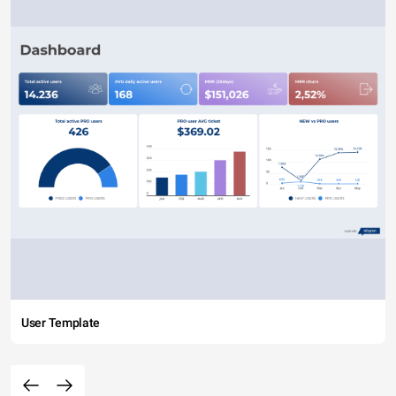
User Template