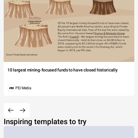
10 largest mining-focused funds to have closed historically
PEI Media
Inspiring templates to try