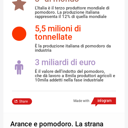
L'Italia è il terzo produttore mondiale di
pomodoro. La produzione italiana
rappresenta il 12% di quella mondiale
5,5 milioni di
tonnellate
È la produzione italiana di pomodoro da
industria
3 miliardi di euro
È il valore dell'indotto del pomodoro,
che dà lavoro a 8mila produttori agricoli e
10mila addetti nella fase industriale
Made with
Share
Arance e pomodoro. La strana