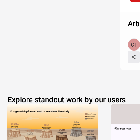
Arb
Explore standout work by our users