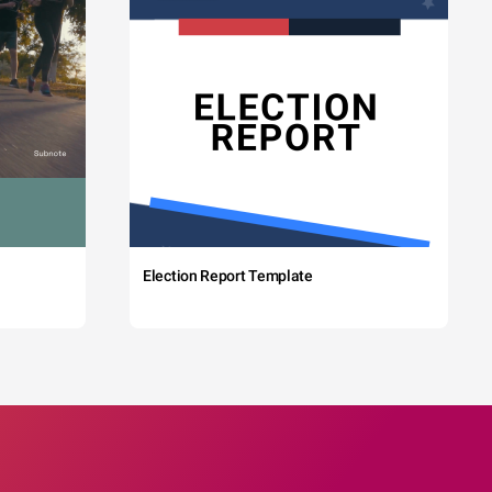
Election Report Template