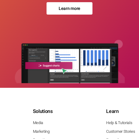
Learn more
Solutions
Learn
Media
Help & Tutorials
Marketing
Customer Stories