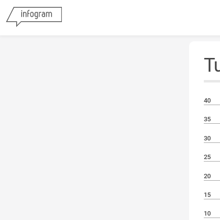
T
40
35
30
25
20
15
10