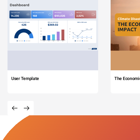
User Template
The Economi