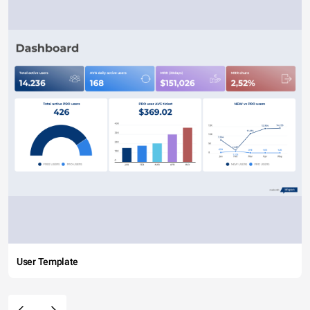
User Template