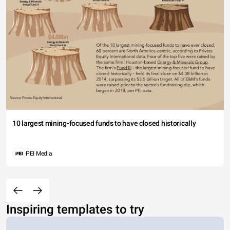
10 largest mining-focused funds to have closed historically
PEI Media
Inspiring templates to try