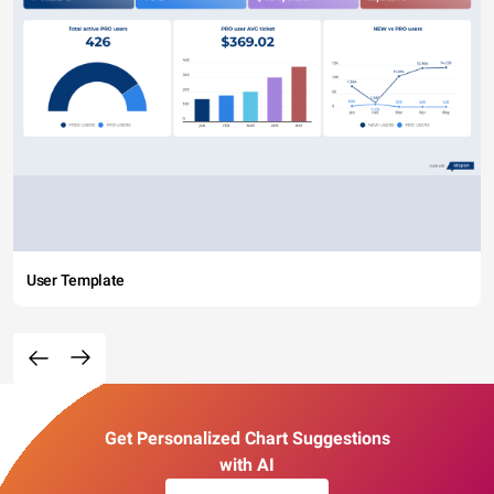
User Template
Get Personalized Chart Suggestions
with AI