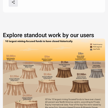
Explore standout work by our users