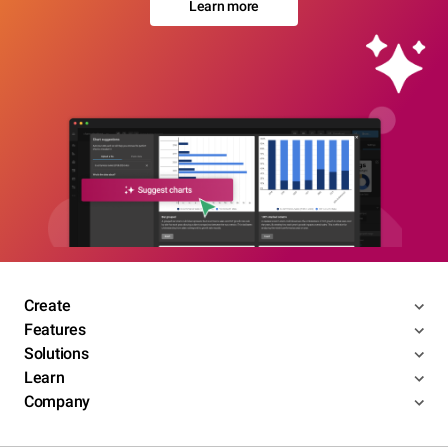
Learn more
Create
Features
Solutions
Learn
Company