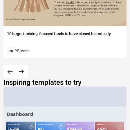
10 largest mining-focused funds to have closed historically
PEI Media
Inspiring templates to try