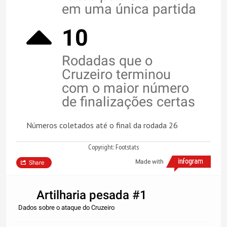
em uma única partida
10
Rodadas que o
Cruzeiro terminou
com o maior número
de finalizações certas
Números coletados até o final da rodada 26
Copyright: Footstats
Made with
Share
Artilharia pesada #1
Dados sobre o ataque do Cruzeiro