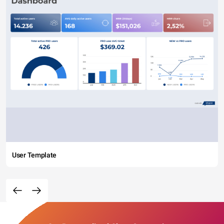
User Template