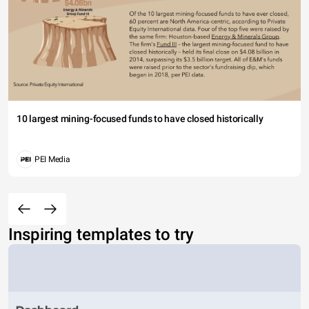
10 largest mining-focused funds to have closed historically
PEI Media
Inspiring templates to try