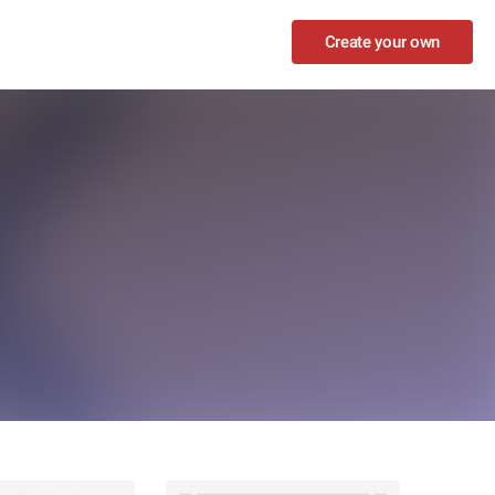
Create your own