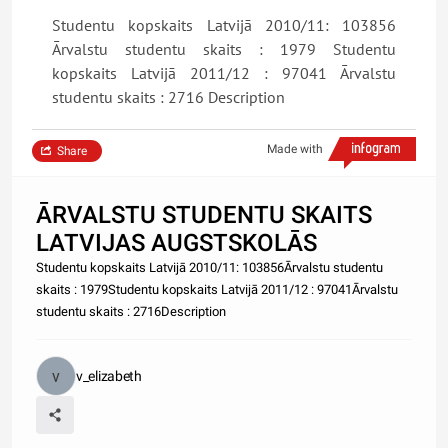
Studentu kopskaits Latvijā 2010/11: 103856
Ārvalstu studentu skaits : 1979 Studentu
kopskaits Latvijā 2011/12 : 97041 Ārvalstu
studentu skaits : 2716 Description
Made with
Share
ĀRVALSTU STUDENTU SKAITS
LATVIJAS AUGSTSKOLĀS
Studentu kopskaits Latvijā 2010/11: 103856Ārvalstu studentu
skaits : 1979Studentu kopskaits Latvijā 2011/12 : 97041Ārvalstu
studentu skaits : 2716Description
v_elizabeth