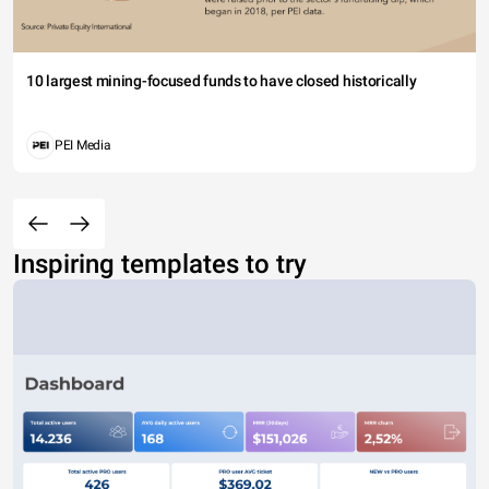
10 largest mining-focused funds to have closed historically
PEI Media
Inspiring templates to try