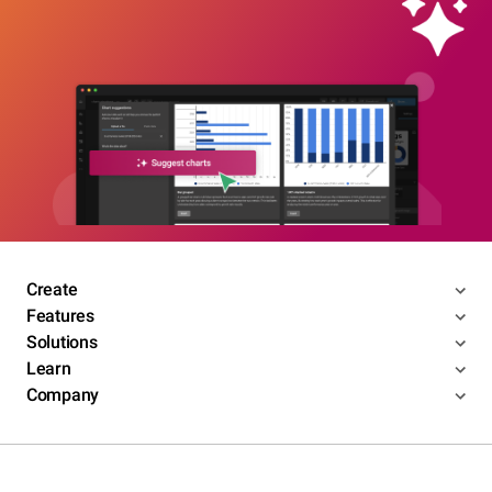
Create
Features
Solutions
Learn
Company