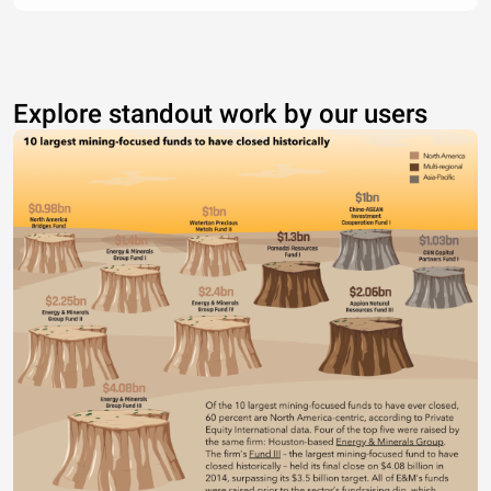
Explore standout work by our users