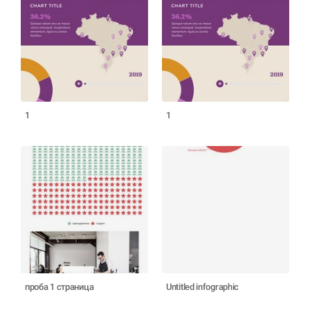
1
1
проба 1 страница
Untitled infographic