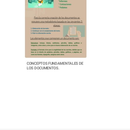
CONCEPTOS FUNDAMENTALES DE
LOS DOCUMENTOS.