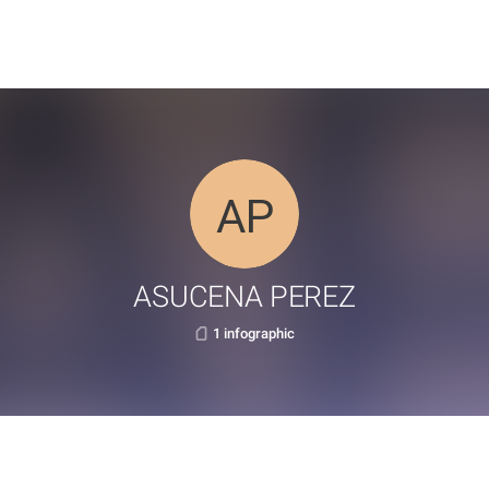
ASUCENA PEREZ
1 infographic