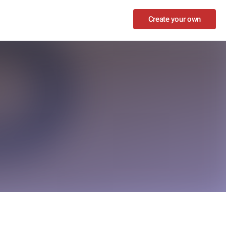
Create your own