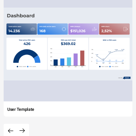
User Template