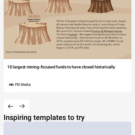
10 largest mining-focused funds to have closed historically
PEI Media
Inspiring templates to try