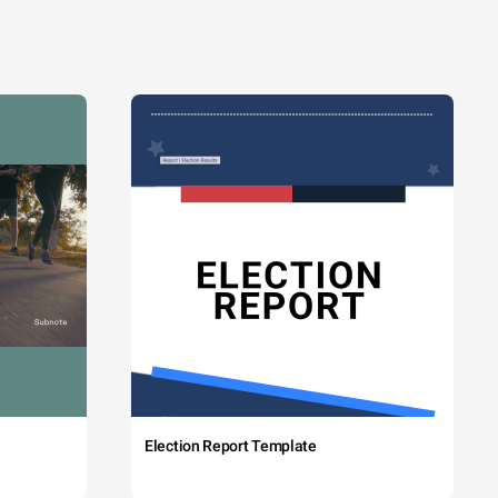
Election Report Template