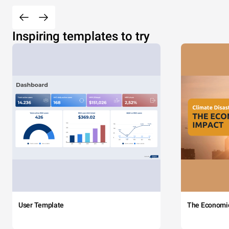
Inspiring templates to try
User Template
The Economi