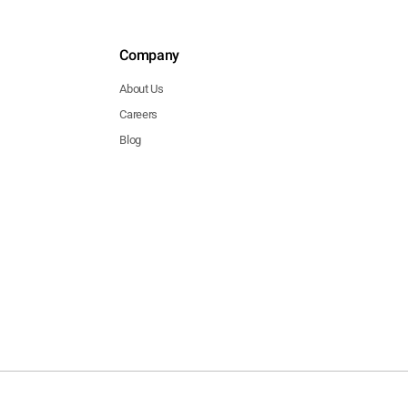
Company
About Us
Careers
Blog