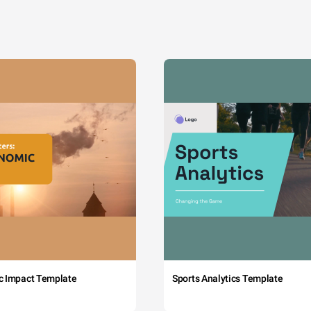
c Impact Template
Sports Analytics Template