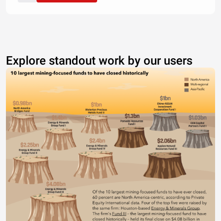
Explore standout work by our users