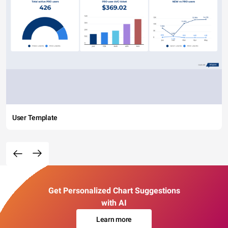
User Template
Get Personalized Chart Suggestions
with AI
Learn more