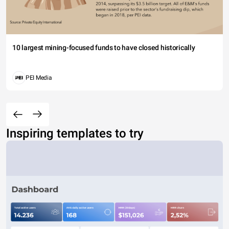
10 largest mining-focused funds to have closed historically
PEI Media
Inspiring templates to try