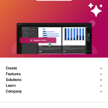
Create
Features
Solutions
Learn
Company