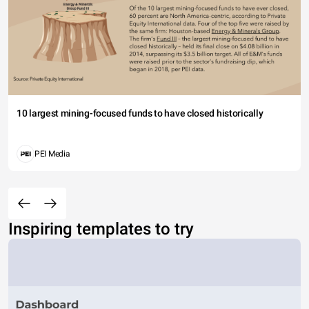
10 largest mining-focused funds to have closed historically
PEI Media
Inspiring templates to try