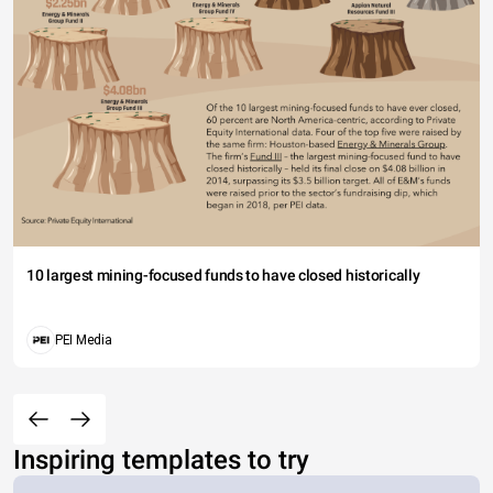
10 largest mining-focused funds to have closed historically
PEI Media
Inspiring templates to try