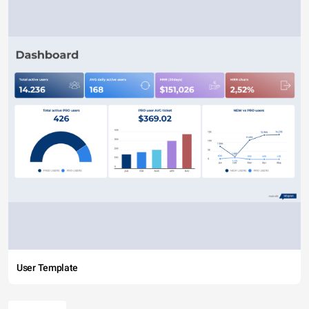
User Template