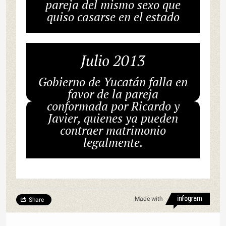
pareja del mismo sexo que
quiso casarse en el estado
Julio 2013
Gobierno de Yucatán falla en
favor de la pareja
conformada por Ricardo y
Javier, quienes ya pueden
contraer matrimonio
legalmente.
Made with
Share