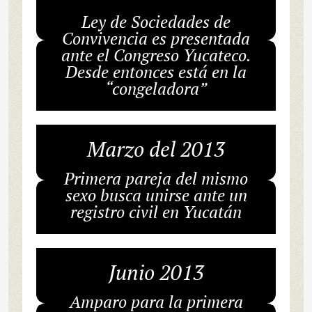
Ley de Sociedades de
Convivencia es presentada
ante el Congreso Yucateco.
Desde entonces está en la
“congeladora”
Marzo del 2013
Primera pareja del mismo
sexo busca unirse ante un
registro civil en Yucatán
Junio 2013
Amparo para la primera