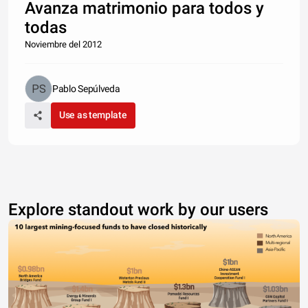
Avanza matrimonio para todos y
todas
Noviembre del 2012
Pablo Sepúlveda
Use as template
Explore standout work by our users