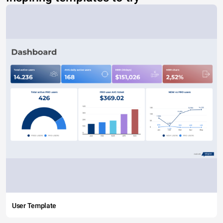
User Template