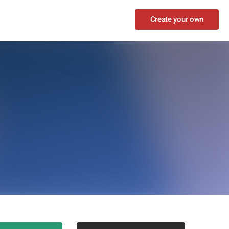
Create your own