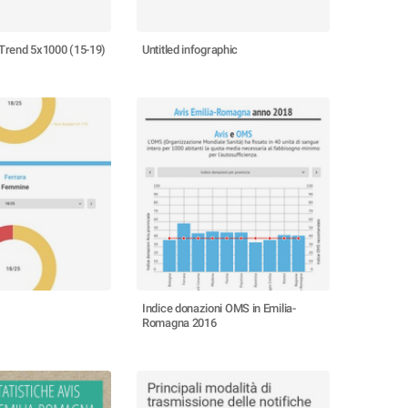
Trend 5x1000 (15-19)
Untitled infographic
Indice donazioni OMS in Emilia-
Romagna 2016