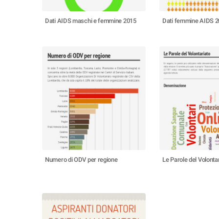
Dati AIDS maschi e femmine 2015
Dati femmine AIDS 
Numero di ODV per regione
Le Parole del Volonta