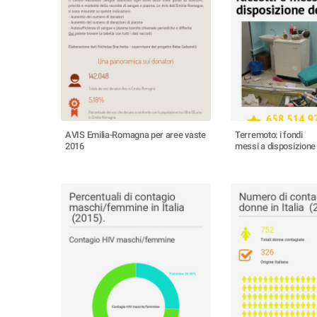
AVIS Emilia-Romagna per aree vaste
Terremoto: i fondi
2016
messi a disposizione 