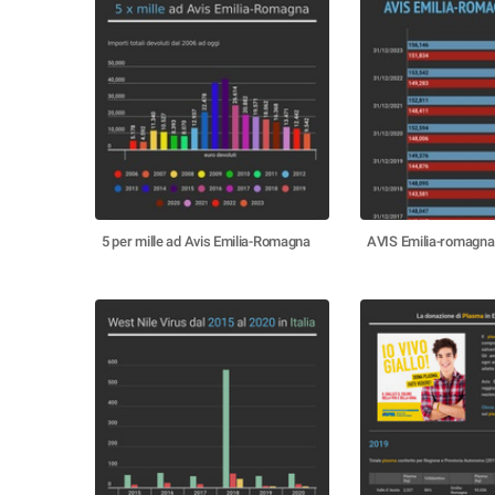
5 per mille ad Avis Emilia-Romagna
AVIS Emilia-romagna 