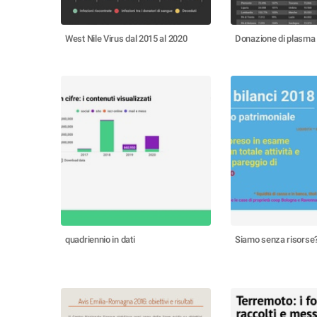
West Nile Virus dal 2015 al 2020
Donazione di plasma
quadriennio in dati
Siamo senza risorse