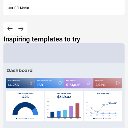
PEI Media
Inspiring templates to try