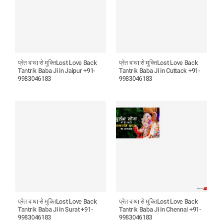
प्रेत बाधा से मुक्तिLost Love Back
प्रेत बाधा से मुक्तिLost Love Back
Tantrik Baba Ji in Jaipur +91-
Tantrik Baba Ji in Cuttack +91-
9983046183
9983046183
प्रेत बाधा से मुक्तिLost Love Back
प्रेत बाधा से मुक्तिLost Love Back
Tantrik Baba Ji in Surat +91-
Tantrik Baba Ji in Chennai +91-
9983046183
9983046183