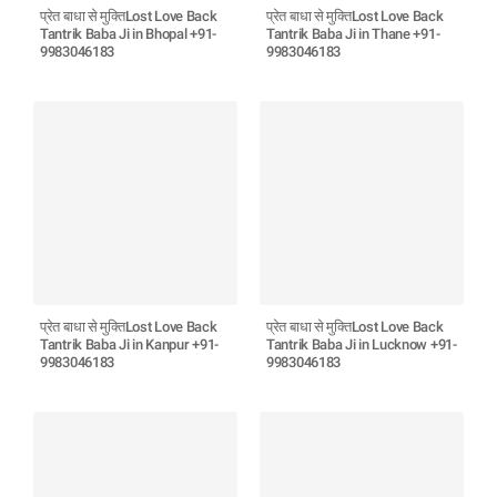
प्रेत बाधा से मुक्तिLost Love Back
प्रेत बाधा से मुक्तिLost Love Back
Tantrik Baba Ji in Bhopal +91-
Tantrik Baba Ji in Thane +91-
9983046183
9983046183
प्रेत बाधा से मुक्तिLost Love Back
प्रेत बाधा से मुक्तिLost Love Back
Tantrik Baba Ji in Kanpur +91-
Tantrik Baba Ji in Lucknow +91-
9983046183
9983046183