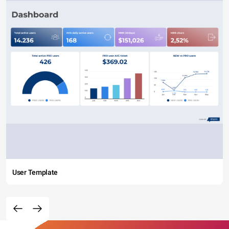
User Template