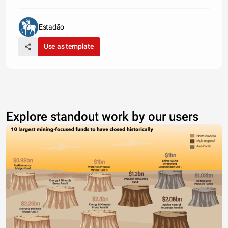
Estadão
Use as template
Explore standout work by our users