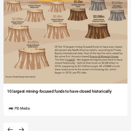
10 largest mining-focused funds to have closed historically
PEI Media