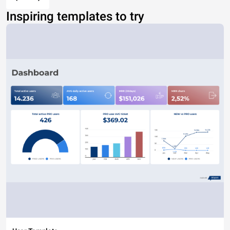
Inspiring templates to try