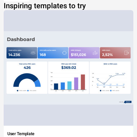
Inspiring templates to try
User Template