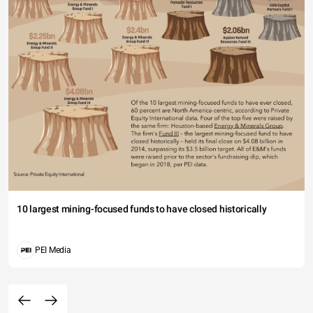
10 largest mining-focused funds to have closed historically
PEI Media