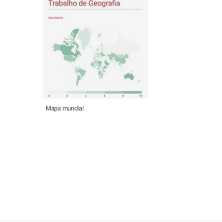
Mapa mundial