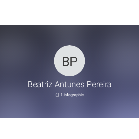
Beatriz Antunes Pereira
1 infographic