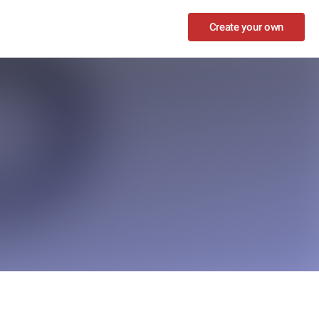
Create your own