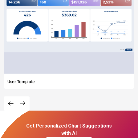
User Template
Get Personalized Chart Suggestions
with AI