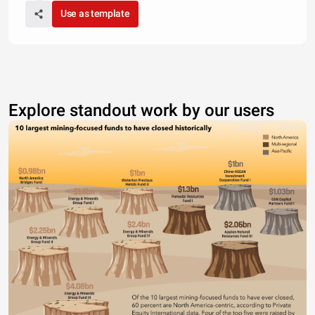
Use as template
Explore standout work by our users