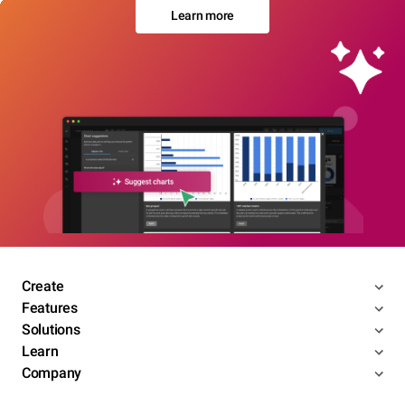
Learn more
Create
Features
Solutions
Learn
Company