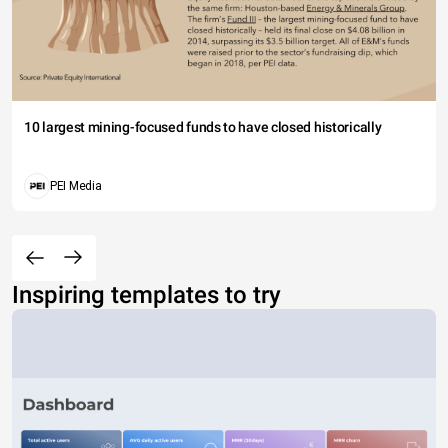
10 largest mining-focused funds to have closed historically
PEI Media
Inspiring templates to try