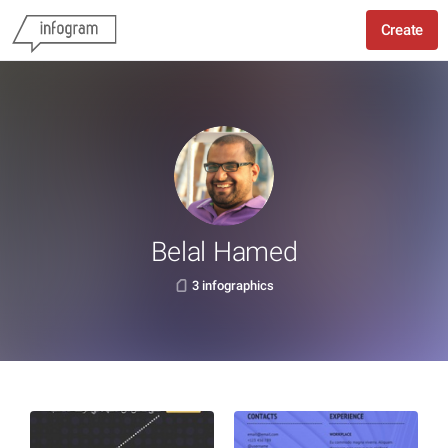
Create
Belal Hamed
3 infographics