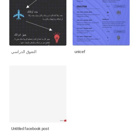
التفوق الدراسي
unicef
Untitled facebook post