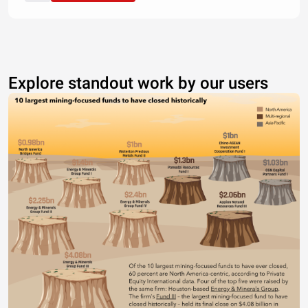
Explore standout work by our users