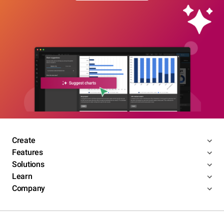
Create
Features
Solutions
Learn
Company