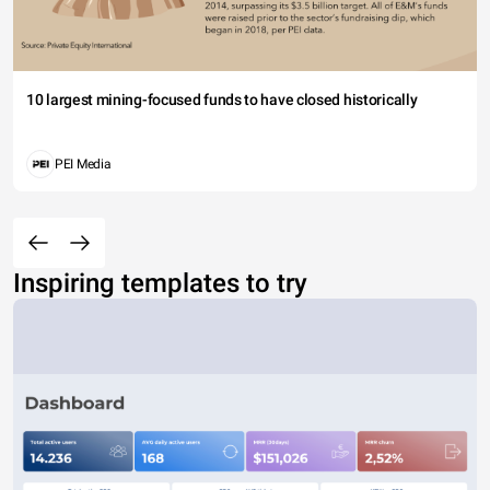
10 largest mining-focused funds to have closed historically
PEI Media
Inspiring templates to try