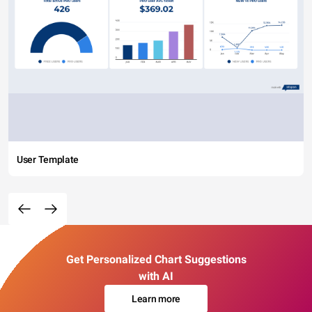
User Template
Get Personalized Chart Suggestions
with AI
Learn more