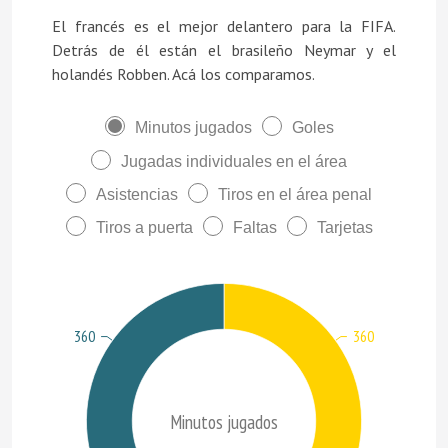
El francés es el mejor delantero para la FIFA.
Detrás de él están el brasileño Neymar y el
holandés Robben. Acá los comparamos.
Minutos jugados
Goles
Jugadas individuales en el área
Asistencias
Tiros en el área penal
Tiros a puerta
Faltas
Tarjetas
360
360
Minutos jugados