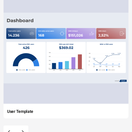
User Template