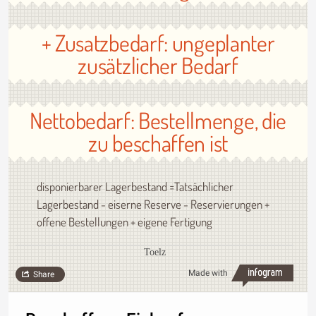
+ Zusatzbedarf: ungeplanter
zusätzlicher Bedarf
Nettobedarf: Bestellmenge, die
zu beschaffen ist
disponierbarer Lagerbestand =Tatsächlicher
Lagerbestand - eiserne Reserve - Reservierungen +
offene Bestellungen + eigene Fertigung
Toelz
Made with
Share