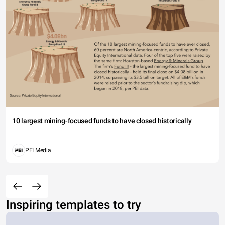
10 largest mining-focused funds to have closed historically
PEI Media
Inspiring templates to try