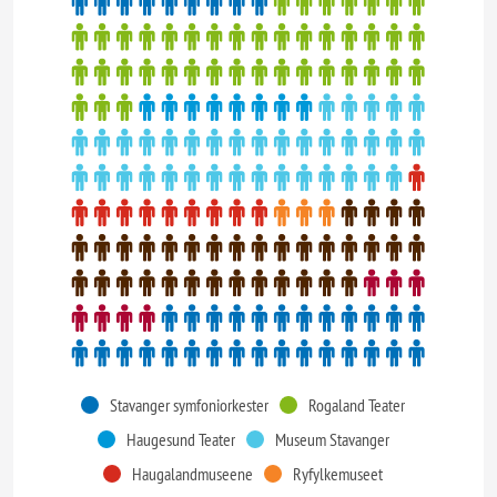
Stavanger symfoniorkester
Rogaland Teater
Haugesund Teater
Museum Stavanger
Haugalandmuseene
Ryfylkemuseet