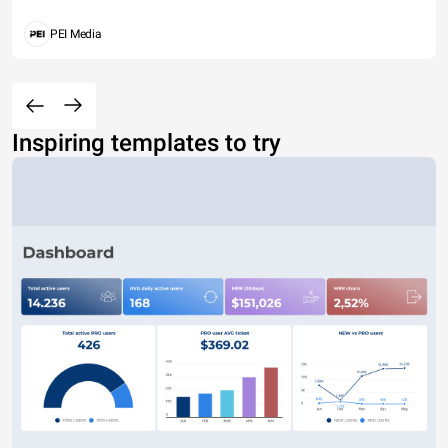
PEI Media
Inspiring templates to try