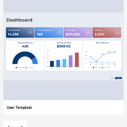
User Template