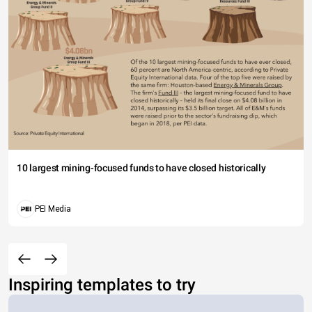
10 largest mining-focused funds to have closed historically
PEI Media
Inspiring templates to try