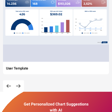
User Template
Get Personalized Chart Suggestions
with AI