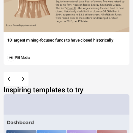
10 largest mining-focused funds to have closed historically
PEI Media
Inspiring templates to try