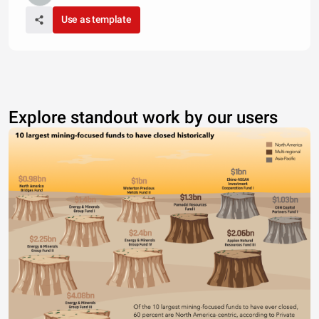
Use as template
Explore standout work by our users