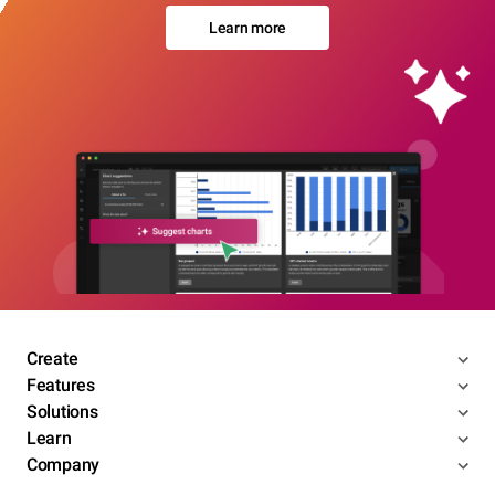
Learn more
Create
Features
Solutions
Learn
Company