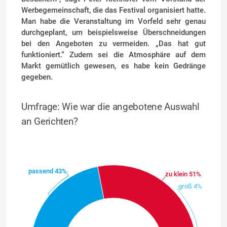
Werbegemeinschaft, die das Festival organisiert hatte.
Man habe die Veranstaltung im Vorfeld sehr genau
durchgeplant, um beispielsweise Überschneidungen
bei den Angeboten zu vermeiden. „Das hat gut
funktioniert.“ Zudem sei die Atmosphäre auf dem
Markt gemütlich gewesen, es habe kein Gedränge
gegeben.
Umfrage: Wie war die angebotene Auswahl
an Gerichten?
passend 43%
zu klein 51%
groß 4%