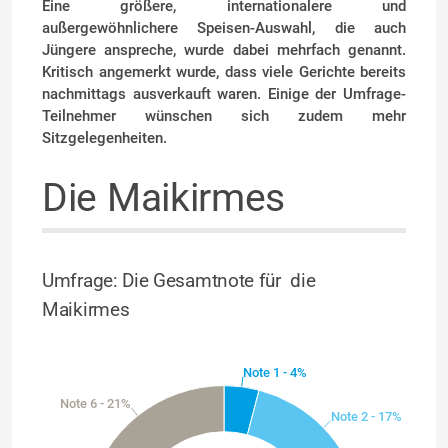
Eine größere, internationalere und
außergewöhnlichere Speisen-Auswahl, die auch
Jüngere anspreche, wurde dabei mehrfach genannt.
Kritisch angemerkt wurde, dass viele Gerichte bereits
nachmittags ausverkauft waren. Einige der Umfrage-
Teilnehmer wünschen sich zudem mehr
Sitzgelegenheiten.
Die Maikirmes
Umfrage: Die Gesamtnote für die
Maikirmes
Note 1 - 4%
Note 6 - 21%
Note 2 - 17%