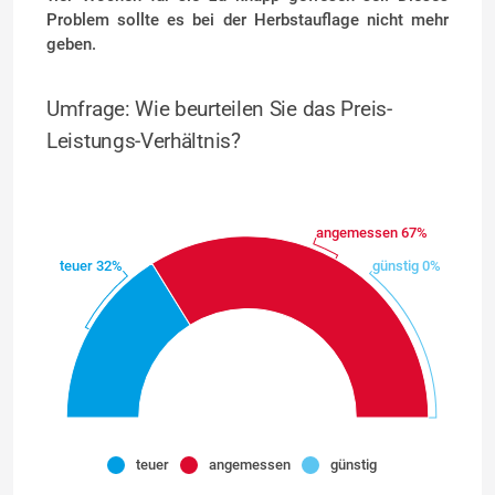
Problem sollte es bei der Herbstauflage nicht mehr
geben.
Umfrage: Wie beurteilen Sie das Preis-
Leistungs-Verhältnis?
angemessen 67%
günstig 0%
teuer 32%
teuer
angemessen
günstig