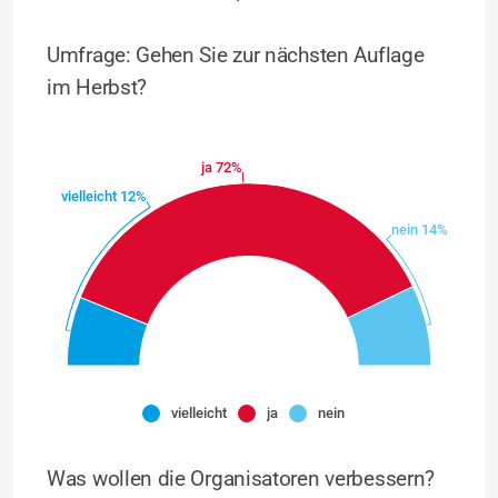
Umfrage: Gehen Sie zur nächsten Auflage
im Herbst?
ja 72%
vielleicht 12%
nein 14%
vielleicht
ja
nein
Was wollen die Organisatoren verbessern?