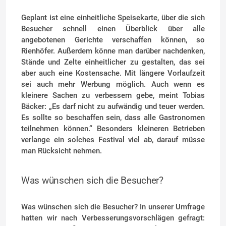
Geplant ist eine einheitliche Speisekarte, über die sich
Besucher schnell einen Überblick über alle
angebotenen Gerichte verschaffen können, so
Rienhöfer. Außerdem könne man darüber nachdenken,
Stände und Zelte einheitlicher zu gestalten, das sei
aber auch eine Kostensache. Mit längere Vorlaufzeit
sei auch mehr Werbung möglich. Auch wenn es
kleinere Sachen zu verbessern gebe, meint Tobias
Bäcker: „Es darf nicht zu aufwändig und teuer werden.
Es sollte so beschaffen sein, dass alle Gastronomen
teilnehmen können.“ Besonders kleineren Betrieben
verlange ein solches Festival viel ab, darauf müsse
man Rücksicht nehmen.
Was wünschen sich die Besucher?
Was wünschen sich die Besucher? In unserer Umfrage
hatten wir nach Verbesserungsvorschlägen gefragt: