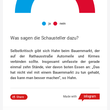
ja
nein
Was sagen die Schausteller dazu?
Selbstkritisch gibt sich Hahn beim Bauernmarkt, der
auf der Rathausstraße Automeile und Kirmes
verbinden sollte. Insgesamt umfasste der gerade
einmal zehn Stände, vier davon boten Essen an: „Das
hat nicht viel mit einem Bauernmarkt zu tun gehabt,
das kann man besser machen“, so Hahn.
Made with
Share