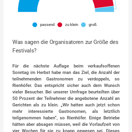
passend
zu klein
groß
Was sagen die Organisatoren zur Größe des
Festivals?
Für die nächste Auflage beim verkaufsoffenen
Sonntag im Herbst habe man das Ziel, die Anzahl der
teilnehmenden Gastronomen zu verdoppeln, so
Rienhöfer. Das entspricht sicher auch dem Wunsch
vieler Besucher. Bei unserer Umfrage beurteilten über
50 Prozent der Teilnehmer die angebotene Anzahl an
Gerichten als zu klein. „Wir hatten auch jetzt schon
mehr interessierte Gastronomen, als letztlich
teilgenommen haben“, so Rienhöfer. Einige Betriebe
hätten aber absagen müssen, weil die Vorlaufzeit von
vier Wochen für sie zu knapp gewesen sei. Dieses