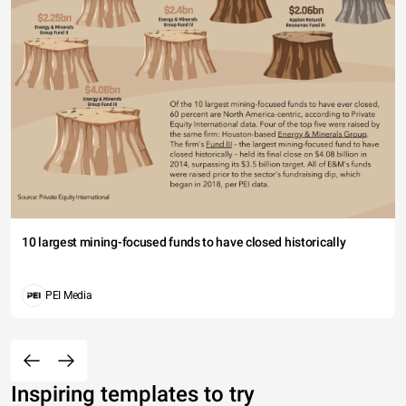
10 largest mining-focused funds to have closed historically
PEI Media
Inspiring templates to try