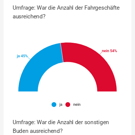
Umfrage: War die Anzahl der Fahrgeschäfte
ausreichend?
nein 54%
ja 45%
ja
nein
Umfrage: War die Anzahl der sonstigen
Buden ausreichend?