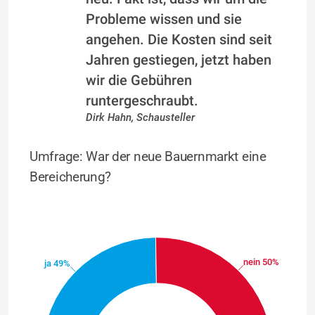
Probleme wissen und sie
angehen. Die Kosten sind seit
Jahren gestiegen, jetzt haben
wir die Gebühren
runtergeschraubt.
Dirk Hahn, Schausteller
Umfrage: War der neue Bauernmarkt eine
Bereicherung?
nein 50%
ja 49%