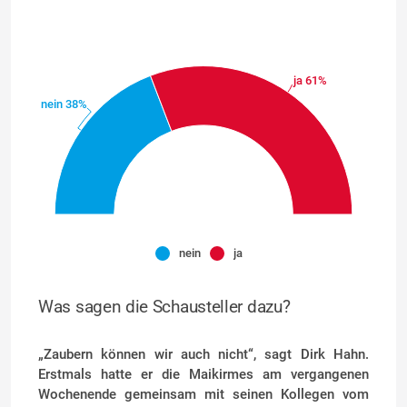
ja 61%
nein 38%
nein
ja
Was sagen die Schausteller dazu?
„Zaubern können wir auch nicht“, sagt Dirk Hahn.
Erstmals hatte er die Maikirmes am vergangenen
Wochenende gemeinsam mit seinen Kollegen vom