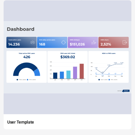
User Template