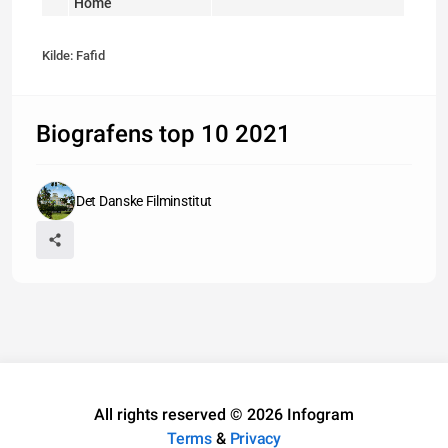
Home
Kilde: Fafid
Biografens top 10 2021
Det Danske Filminstitut
All rights reserved © 2026 Infogram
Terms
&
Privacy