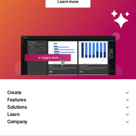
Learn more
Create
Features
Solutions
Learn
Company