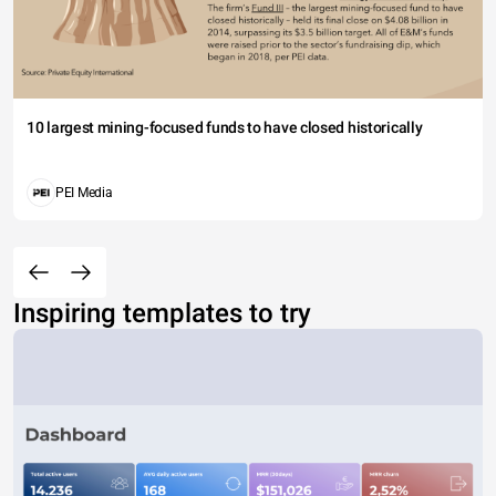
10 largest mining-focused funds to have closed historically
PEI Media
Inspiring templates to try