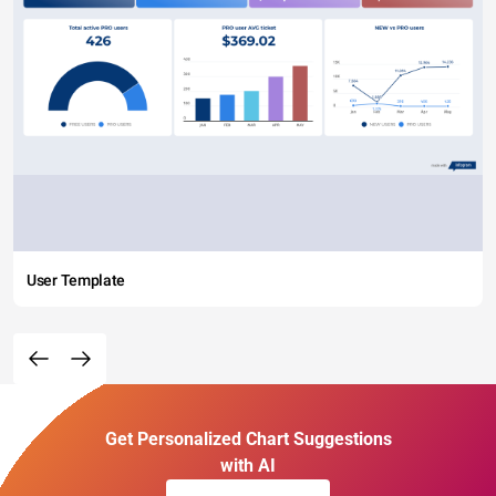
User Template
Get Personalized Chart Suggestions
with AI