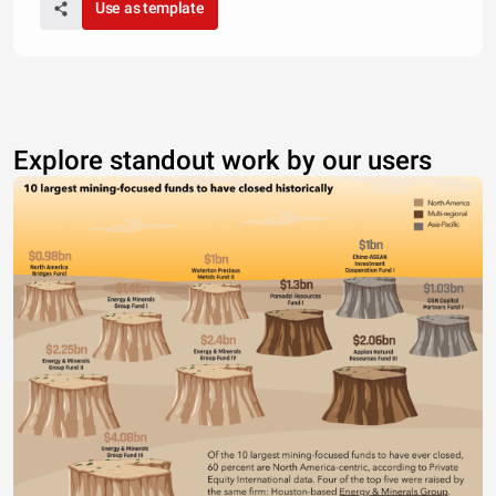
Use as template
Explore standout work by our users