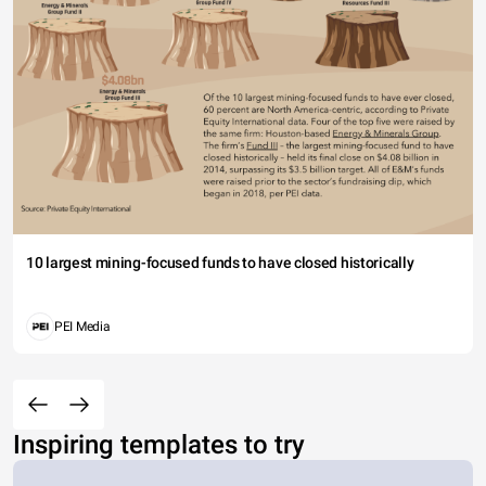
10 largest mining-focused funds to have closed historically
PEI Media
Inspiring templates to try