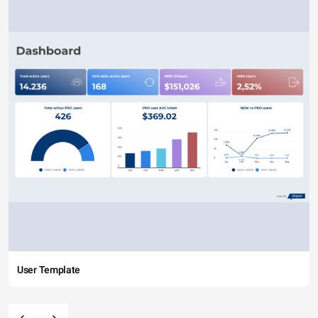
User Template