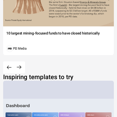
10 largest mining-focused funds to have closed historically
PEI Media
Inspiring templates to try