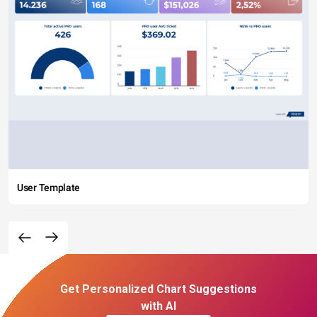
User Template
Get Personalized Chart Suggestions
with AI