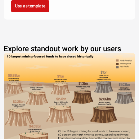
Use as template
Explore standout work by our users