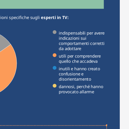
oni specifiche sugli 
esperti in TV:
indispensabili per avere
indicazioni sui
comportamenti corretti
da adottare
utili per comprendere
quello che accadeva
inutili e hanno creato
confusione e
disorientamento
dannosi, perché hanno
provocato allarme