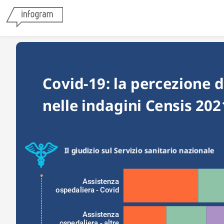
Covid-19: la percezione de
nelle indagini Censis 202
Il giudizio sul Servizio sanitario nazionale
Assistenza
ospedaliera - Covid
Assistenza
ospedaliera - altre