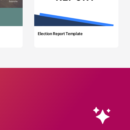
Election Report Template