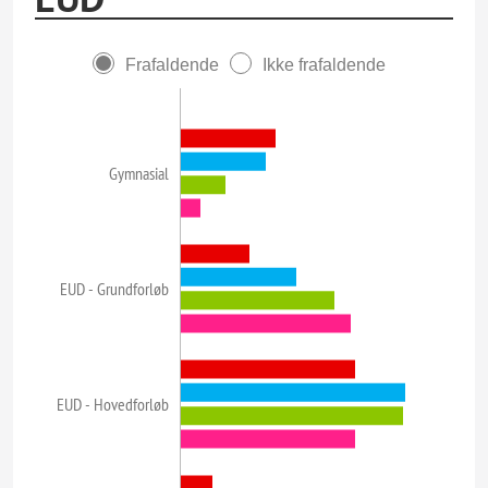
Frafaldende
Ikke frafaldende
Gymnasial
EUD - Grundforløb
EUD - Hovedforløb