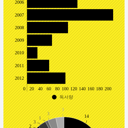
2006
2007
2008
2009
2010
2011
2012
0
20
40
60
80
100
120
140
160
180
200
독서량
3
3
14
1
3
2