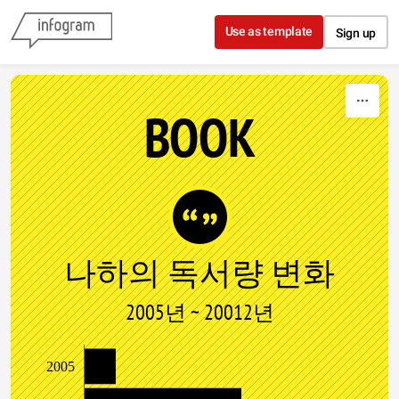
Skip to content
Use as template
Sign up
BOOK
나하의 독서량 변화
2005년 ~ 20012년
2005