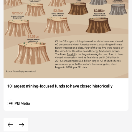
10 largest mining-focused funds to have closed historically
PEI Media