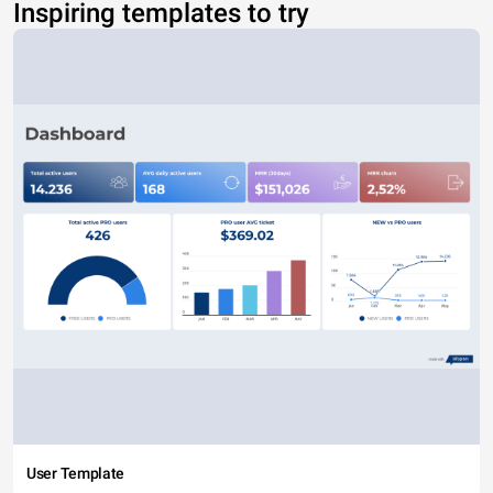
Inspiring templates to try
User Template