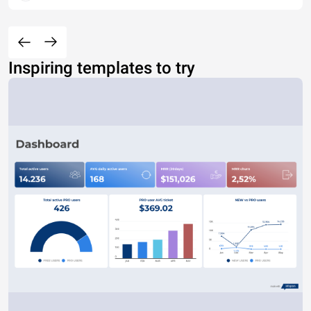
Inspiring templates to try